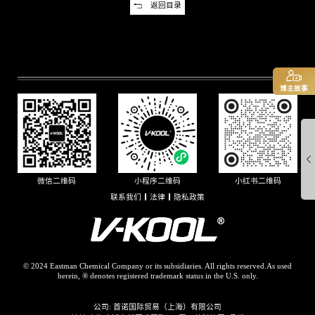
返回目录
博主故事
联系我们
法律
隐私政策
© 2024 Eastman Chemical Company or its subsidiaries. All rights reserved.As used
herein, ® denotes registered trademark status in the U.S. only.
公司: 首诺国际贸易（上海）有限公司