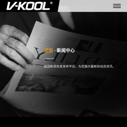
威固新闻信息发布平台，为您展示最新的动态资讯。
1111111111