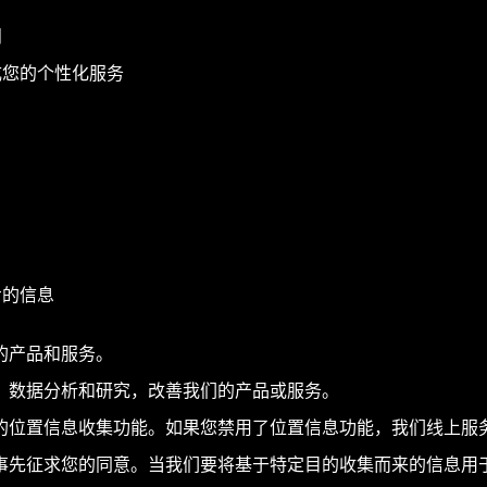
问
成您的个性化服务
步的信息
的产品和服务。
计、数据分析和研究，改善我们的产品或服务。
的位置信息收集功能。如果您禁用了位置信息功能，我们线上服
事先征求您的同意。当我们要将基于特定目的收集而来的信息用