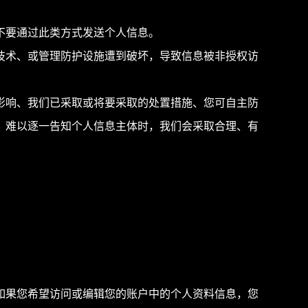
不要通过此类方式发送个人信息。
技术、或管理防护设施遭到破坏，导致信息被非授权访
影响、我们已采取或将要采取的处置措施、您可自主防
，难以逐一告知个人信息主体时，我们会采取合理、有
如果您希望访问或编辑您的账户中的个人资料信息，您