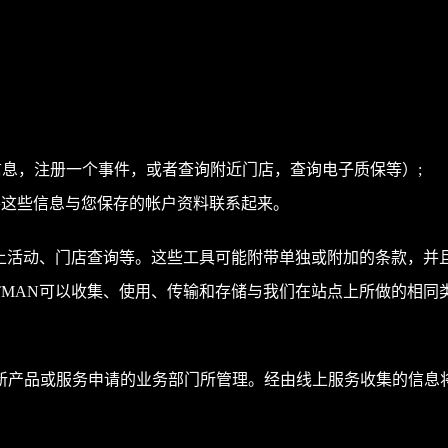
信息，注册一个事件，或者查询附近门店，查询电子质保等）;
会将这些信息与您保存的帐户资料联系起来。
线上活动、门店查询等。这些工具可能附带单独或附加的条款，
TMAN可以收集、使用、传输和存储与我们在站点上所做的相同
新产品或服务申请的业务部门所管理。经由线上服务收集的信息