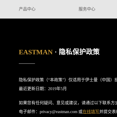
产品中心
服务中心
EASTMAN
· 隐私保护政策
隐私保护政策（“本政策”）仅适用于伊士曼（中国）投资
最近更新日期：2019年5月
如果您有任何疑问、意见或建议，请通过以下联系方
电子邮件：privacy@eastman.com 或
在线填写
并提交表