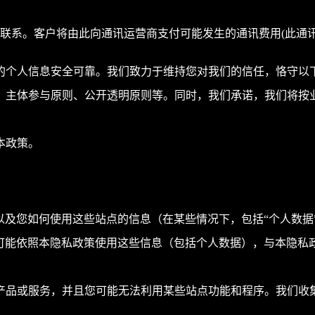
们的服务专员联系。客户将由此向通讯运营商支付可能发生的通讯费用(
的个人信息安全可靠。我们致力于维持您对我们的信任，恪守以
、主体参与原则、公开透明原则等。同时，我们承诺，我们将按
本政策。
的以及您如何使用这些站点的信息（在某些情况下，包括“个人数
N可能依照本隐私政策使用这些信息（包括个人数据），与本隐
产品或服务，并且您可能无法利用某些站点功能和程序。我们收