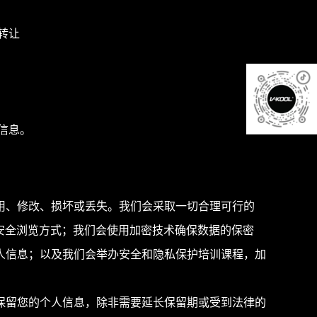
转让
信息。
用、修改、损坏或丢失。我们会采取一切合理可行的
ps安全浏览方式；我们会使用加密技术确保数据的保密
人信息；以及我们会举办安全和隐私保护培训课程，加
保留您的个人信息，除非需要延长保留期或受到法律的