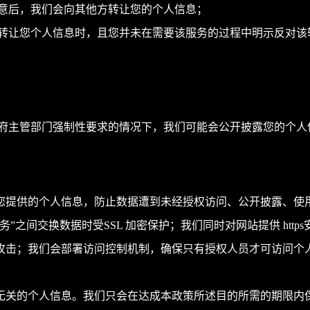
意后，我们会向其他方转让您的个人信息；
转让您个人信息时，且您并未在需要该服务的过程中明示反对该
府主管部门强制性要求的情况下，我们可能会公开披露您的个人
您提供的个人信息，防止数据遭到未经授权访问、公开披露、使
”之间交换数据时受SSL 加密保护；我们同时对网站提供 htt
攻击；我们会部署访问控制机制，确保只有授权人员才可访问个
无关的个人信息。我们只会在达成本政策所述目的所需的期限内