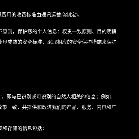
此通讯费用的收费标准由通讯运营商制定)。
下原则，保护您的个人信息：权责一致原则、目的明确
业界成熟的安全标准，采取相应的安全保护措施来保护
据”，即与已识别或可识别的自然人相关的信息；例如，
私政策一致，并提供和改进我们的产品、服务、内容和广
集和存储的信息包括：