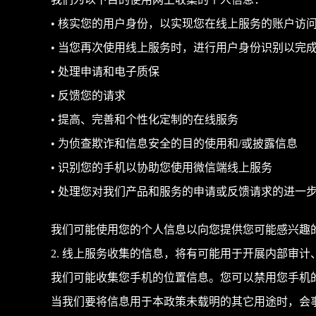
我们为以下目的使用网上收集的个人信息：
• 核实您的用户身份，以实现您在线上服务的账户访
• 当您再次使用线上服务时，进行用户身份识别以完
• 处理申请和电子质保
• 反馈您的请求
• 提高、完善和个性化定制的在线服务
• 为侦查欺诈和信息安全的目的使用和/或披露信息
• 识别您的手机以协助您使用微信端线上服务
• 处理您对我们产品和服务的申请或反馈请求的进一
我们可能使用您的个人信息以向您提供您可能感兴趣
2. 线上服务收集的信息，将有可能用于开展内部审
我们可能收集您手机的位置信息。您可以禁用您手机
当我们要将信息用于本政策未载明的其它用途时，会