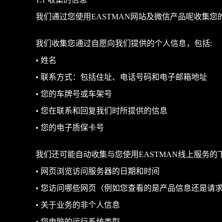
1.1 收集的信息
我们通过您使用EASTMAN网站及微信产品呢收集
我们收集您通过自愿向我们提供的个人信息，包括:
• 姓名
• 联系方式：包括住址、电话号码和电子邮箱地址
• 您的车牌号或车架号
• 您在联系和回复我们时所提供的信息
• 您的电子质保卡号
我们还可能自动收集与您使用EASTMAN线上服务
• 网页浏览访问服务器的日期和时间
• 您访问哪些网页（例如您查看的是产品信息还是请
• 关于业务的非个人信息