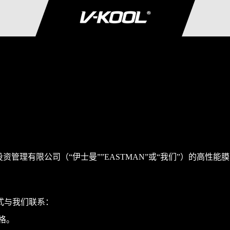
管理有限公司（“伊士曼””EASTMAN”或“我们”）的高性能
式与我们联系：
格。