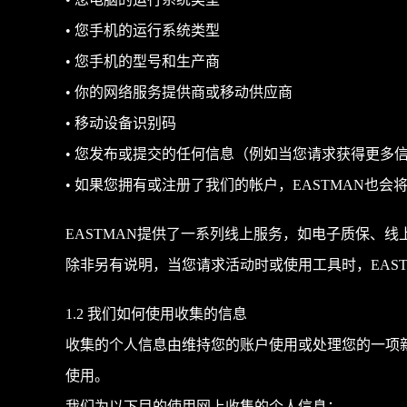
• 您电脑的运行系统类型
• 您手机的运行系统类型
• 您手机的型号和生产商
• 你的网络服务提供商或移动供应商
• 移动设备识别码
• 您发布或提交的任何信息（例如当您请求获得更多
• 如果您拥有或注册了我们的帐户，EASTMAN也
EASTMAN提供了一系列线上服务，如电子质保、
除非另有说明，当您请求活动时或使用工具时，EAS
1.2 我们如何使用收集的信息
收集的个人信息由维持您的账户使用或处理您的一项
使用。