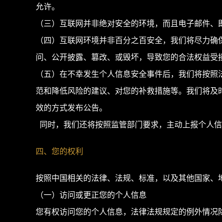
允许。
（三）互联网并非绝对安全的环境，而且电子邮件、
（四）互联网环境并非百分之百安全，我们将尽力确
问、公开披露、篡改、或毁坏，导致您的合法权益受
（五）在不幸发生个人信息安全事件后，我们将按照
范和降低风险的建议、对您的补救措施等。我们将及
效的方式发布公告。
同时，我们还将按照监管部门要求，主动上报个人信
四、您的权利
按照中国相关的法律、法规、标准，以及其他国家、
（一）访问或更正您的个人信息
您有权访问您的个人信息，法律法规规定的例外情况