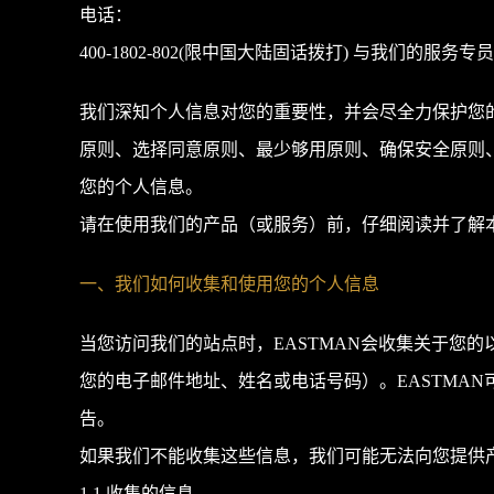
电话：
400-1802-802(限中国大陆固话拨打) 与我
我们深知个人信息对您的重要性，并会尽全力保护您
原则、选择同意原则、最少够用原则、确保安全原则
您的个人信息。
请在使用我们的产品（或服务）前，仔细阅读并了解
一、我们如何收集和使用您的个人信息
当您访问我们的站点时，EASTMAN会收集关于您
您的电子邮件地址、姓名或电话号码）。EASTMA
告。
如果我们不能收集这些信息，我们可能无法向您提供