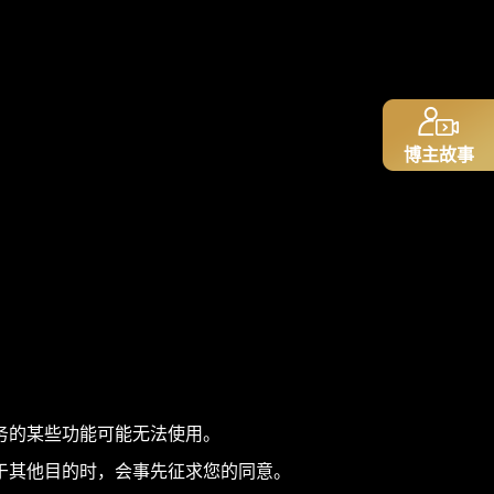
博主故事
务的某些功能可能无法使用。
于其他目的时，会事先征求您的同意。