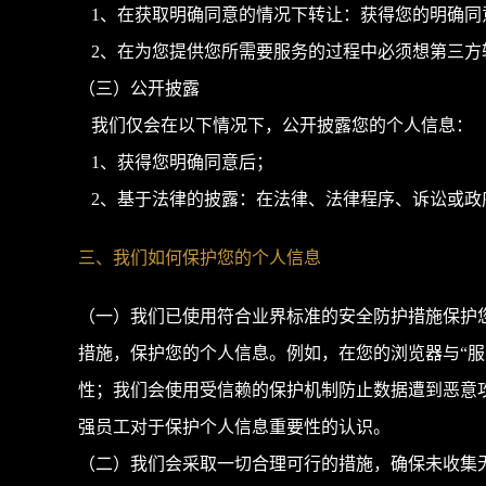
1、在获取明确同意的情况下转让：获得您的明确同
2、在为您提供您所需要服务的过程中必须想第三方
（三）公开披露
我们仅会在以下情况下，公开披露您的个人信息：
1、获得您明确同意后；
2、基于法律的披露：在法律、法律程序、诉讼或政
三、我们如何保护您的个人信息
（一）我们已使用符合业界标准的安全防护措施保护
措施，保护您的个人信息。例如，在您的浏览器与“服务
性；我们会使用受信赖的保护机制防止数据遭到恶意
强员工对于保护个人信息重要性的认识。
（二）我们会采取一切合理可行的措施，确保未收集