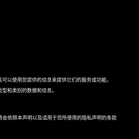
并且可以使用您提供的信息来提供它们的服务或功能。
类型和类别的数据和信息。
将会依照本声明以及适用于您所使用的隐私声明的条款