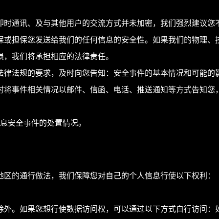
即时通讯、及与其他用户的交流方式并未加密，我们强烈建议您
保或担保您发送给我们的任何信息的安全性。如果我们的物理、
损，我们将承担相应的法律责任。
法律法规的要求，及时向您告知：安全事件的基本情况和可能的
时将事件相关情况以邮件、信函、电话、推送通知等方式告知您
息安全事件的处置情况。
地区的通行做法，我们保障您对自己的个人信息行使以下权利：
除外。如果您想行使数据访问权，可以通过以下方式自行访问：