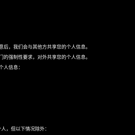
意后，我们会与其他方共享您的个人信息。
门的强制性要求，对外共享您的个人信息。
个人信息：
个人，但以下情况除外：