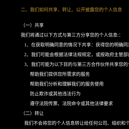
二、我们如何共享、转让、公开披露您的个人信息
（一）共享
我们将通过以下方式与第三方分享您的个人信息:：
1、在获取明确同意的情况下共享：获得您的明确同
2、我们可能会根据法律法规规定，或按政府主管部
3、我们可能为以下目的与第三方合作伙伴共享您的
帮助我们提供您所需求的服务
帮助我们分析和理解我们的服务使用
防止欺诈或其他违法行为
遵守法院传票、法院命令或其他法律要求
（二）转让
我们不会将您的个人信息转让给任何公司、组织和