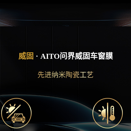
先进纳米陶瓷工艺