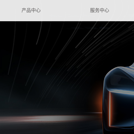
产品中心
服务中心