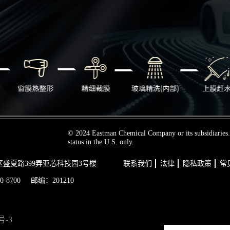
© 2024 Eastman Chemical Company or its subsidiaries. 
status in the U.S. only.
区盛夏路399弄亚芯科技园3号楼
联系我们
法律
隐私政策
常
0-8700
邮编：201210
号-3