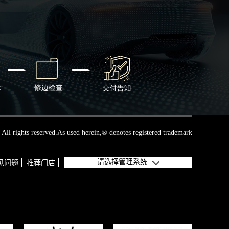
All rights reserved.As used herein,® denotes registered trademark
请选择管理系统
见问题
推荐门店